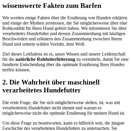
wissenswerte Fakten zum Barfen
Wir werden einige Fakten über die Ernährung von Hunden erklären
und einige der Mythen zerstreuen, die Sie möglicherweise über eine
Rohkostdiät für Ihren Hund gehört haben. Wir informieren Sie über
verarbeitetes Hundefutter und dessen Zusammenhang mit häufigen
Beschwerden und erläutern den Zusammenhang zwischen Ihrem
Hund und seinem wilden Vorfahr, dem Wolf.
Ziel dieses Leitfadens ist es, unser Wissen und unsere Leidenschaft
für die
natürliche Rohfutterfütterung
zu vermitteln, damit Sie eine
fundierte Entscheidung über die optimale Ernährung Ihres Hundes
treffen können.
2. Die Wahrheit über maschinell
verarbeitetes Hundefutter
Die erste Frage, die Sie sich möglicherweise stellen, ist, was mit
verarbeitetem Hundefutter nicht stimmt und warum es
möglicherweise nicht die optimale Ernährung für meinen Hund ist.
Um diese Frage zu beantworten, kann es hilfreich sein, die jüngste
Geschichte des verarbeiteten Hundefutters zu untersuchen. Sie