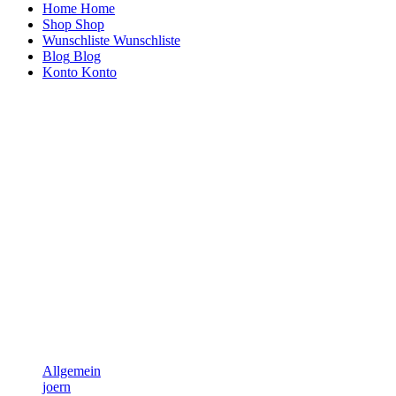
Home
Home
Shop
Shop
Wunschliste
Wunschliste
Blog
Blog
Konto
Konto
Allgemein
joern