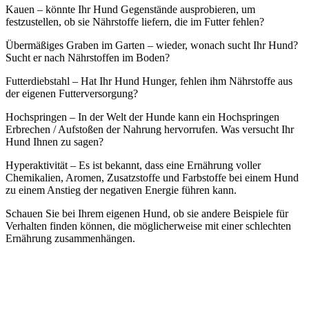
Kauen – könnte Ihr Hund Gegenstände ausprobieren, um
festzustellen, ob sie Nährstoffe liefern, die im Futter fehlen?
Übermäßiges Graben im Garten – wieder, wonach sucht Ihr Hund?
Sucht er nach Nährstoffen im Boden?
Futterdiebstahl – Hat Ihr Hund Hunger, fehlen ihm Nährstoffe aus
der eigenen Futterversorgung?
Hochspringen – In der Welt der Hunde kann ein Hochspringen
Erbrechen / Aufstoßen der Nahrung hervorrufen. Was versucht Ihr
Hund Ihnen zu sagen?
Hyperaktivität – Es ist bekannt, dass eine Ernährung voller
Chemikalien, Aromen, Zusatzstoffe und Farbstoffe bei einem Hund
zu einem Anstieg der negativen Energie führen kann.
Schauen Sie bei Ihrem eigenen Hund, ob sie andere Beispiele für
Verhalten finden können, die möglicherweise mit einer schlechten
Ernährung zusammenhängen.