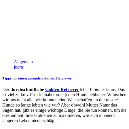
Allgemein
joern
Tipps für einen gesunden Golden Retriever
Der
durchschnittliche
Golden Retriever
lebt 10 bis 13 Jahre. Das
ist viel zu kurz für Liebhaber oder jeden Hundeliebhaber. Wünschen
wir uns nicht alle, wir könnten eine Welt schaffen, in der unsere
Hunde so lange lebten wie wir? Aber obwohl Mutter Natur das
Sagen hat, gibt es einige wichtige Dinge, die Sie tun können, um die
Gesundheit Ihres Goldenen zu maximieren, was sich in einem
längeren Leben niederschlägt.