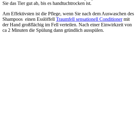
Sie das Tier gut ab, bis es handtuchtrocken ist.
Am Effektivsten ist die Pflege, wenn Sie nach dem Auswaschen des
Shampoos einen Esslöffell
Traumfell sensationell Conditioner
mit
der Hand großflächig im Fell verteilen. Nach einer Einwirkzeit von
ca 2 Minuten die Spülung dann gründlich ausspülen.