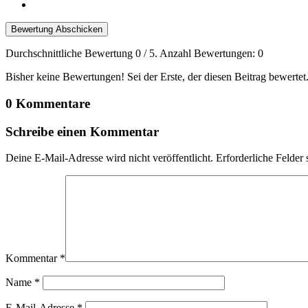
Bewertung Abschicken
Durchschnittliche Bewertung
0
/ 5. Anzahl Bewertungen:
0
Bisher keine Bewertungen! Sei der Erste, der diesen Beitrag bewertet
0 Kommentare
Schreibe einen Kommentar
Deine E-Mail-Adresse wird nicht veröffentlicht.
Erforderliche Felder 
Kommentar
*
Name
*
E-Mail-Adresse
*