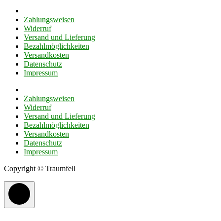
Zahlungsweisen
Widerruf
Versand und Lieferung
Bezahlmöglichkeiten
Versandkosten
Datenschutz
Impressum
Zahlungsweisen
Widerruf
Versand und Lieferung
Bezahlmöglichkeiten
Versandkosten
Datenschutz
Impressum
Copyright © Traumfell