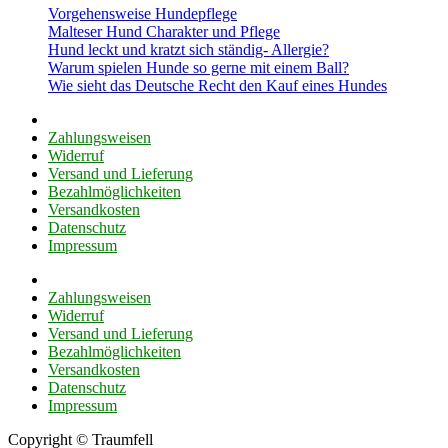
Vorgehensweise Hundepflege
Malteser Hund Charakter und Pflege
Hund leckt und kratzt sich ständig- Allergie?
Warum spielen Hunde so gerne mit einem Ball?
Wie sieht das Deutsche Recht den Kauf eines Hundes
Zahlungsweisen
Widerruf
Versand und Lieferung
Bezahlmöglichkeiten
Versandkosten
Datenschutz
Impressum
Zahlungsweisen
Widerruf
Versand und Lieferung
Bezahlmöglichkeiten
Versandkosten
Datenschutz
Impressum
Copyright © Traumfell