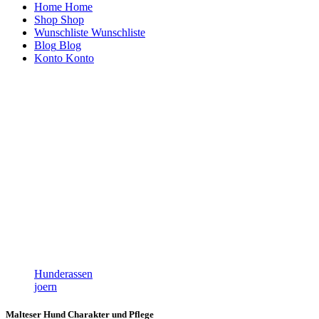
Home
Home
Shop
Shop
Wunschliste
Wunschliste
Blog
Blog
Konto
Konto
Hunderassen
joern
Malteser Hund Charakter und Pflege