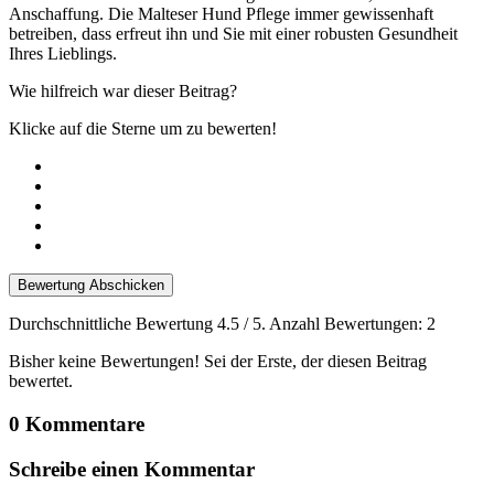
Anschaffung. Die Malteser Hund Pflege immer gewissenhaft
betreiben, dass erfreut ihn und Sie mit einer robusten Gesundheit
Ihres Lieblings.
Wie hilfreich war dieser Beitrag?
Klicke auf die Sterne um zu bewerten!
Bewertung Abschicken
Durchschnittliche Bewertung
4.5
/ 5. Anzahl Bewertungen:
2
Bisher keine Bewertungen! Sei der Erste, der diesen Beitrag
bewertet.
0 Kommentare
Schreibe einen Kommentar