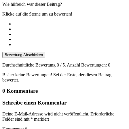
Wie hilfreich war dieser Beitrag?
Klicke auf die Sterne um zu bewerten!
Bewertung Abschicken
Durchschnittliche Bewertung
0
/ 5. Anzahl Bewertungen:
0
Bisher keine Bewertungen! Sei der Erste, der diesen Beitrag
bewertet.
0 Kommentare
Schreibe einen Kommentar
Deine E-Mail-Adresse wird nicht veröffentlicht.
Erforderliche
Felder sind mit
*
markiert
Kommentar
*