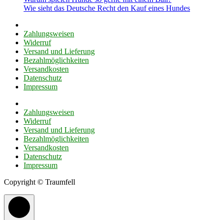
Wie sieht das Deutsche Recht den Kauf eines Hundes
Zahlungsweisen
Widerruf
Versand und Lieferung
Bezahlmöglichkeiten
Versandkosten
Datenschutz
Impressum
Zahlungsweisen
Widerruf
Versand und Lieferung
Bezahlmöglichkeiten
Versandkosten
Datenschutz
Impressum
Copyright © Traumfell