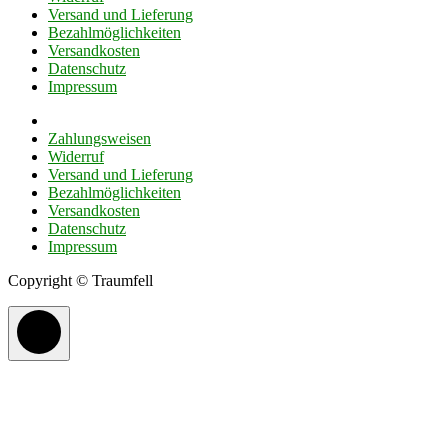
Versand und Lieferung
Bezahlmöglichkeiten
Versandkosten
Datenschutz
Impressum
Zahlungsweisen
Widerruf
Versand und Lieferung
Bezahlmöglichkeiten
Versandkosten
Datenschutz
Impressum
Copyright © Traumfell