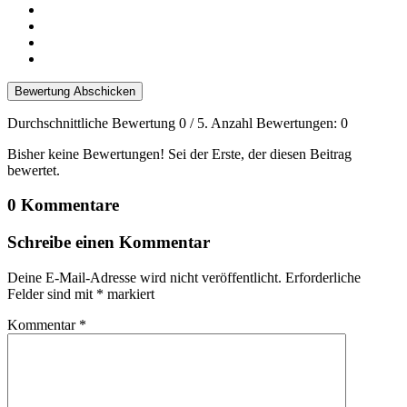
Bewertung Abschicken
Durchschnittliche Bewertung
0
/ 5. Anzahl Bewertungen:
0
Bisher keine Bewertungen! Sei der Erste, der diesen Beitrag
bewertet.
0 Kommentare
Schreibe einen Kommentar
Deine E-Mail-Adresse wird nicht veröffentlicht.
Erforderliche
Felder sind mit
*
markiert
Kommentar
*