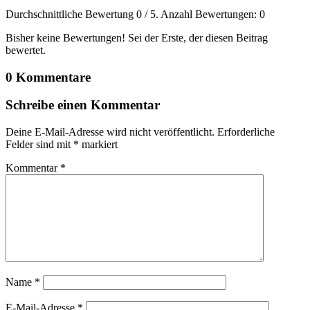
Durchschnittliche Bewertung
0
/ 5. Anzahl Bewertungen:
0
Bisher keine Bewertungen! Sei der Erste, der diesen Beitrag
bewertet.
0 Kommentare
Schreibe einen Kommentar
Deine E-Mail-Adresse wird nicht veröffentlicht.
Erforderliche
Felder sind mit
*
markiert
Kommentar
*
Name
*
E-Mail-Adresse
*