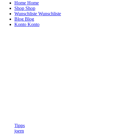
Home
Home
Shop
Shop
Wunschliste
Wunschliste
Blog
Blog
Konto
Konto
Tipps
joern