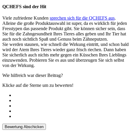
QCHEFS sind der Hit
Viele zufriedene Kunden
sprechen sich für die QCHEFS aus
.
Alleine die große Produktauswahl ist super, da es wirklich für jeden
Fresstypen das passende Produkt gibt. Sie können sicher sein, dass
Sie für die Zahngesundheit Ihres Tieres alles geben und Ihr Tier hat
auch noch sichtlich Spaß und Genuss beim Zähneputzen.
Sie werden staunen, wie schnell die Wirkung eintritt, und schon bald
wird der Atem Ihres Tieres wieder ganz frisch riechen. Dann haben
Sie sicherlich auch nichts mehr gegen ein Küsschen Ihres Lieblings
einzuwenden. Probieren Sie es aus und überzeugen Sie sich selbst
von der Wirkung.
Wie hilfreich war dieser Beitrag?
Klicke auf die Sterne um zu bewerten!
Bewertung Abschicken