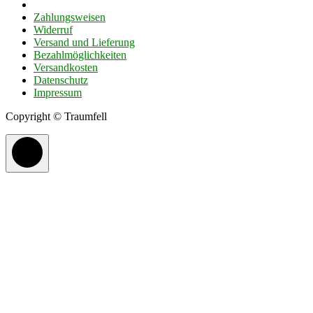
Zahlungsweisen
Widerruf
Versand und Lieferung
Bezahlmöglichkeiten
Versandkosten
Datenschutz
Impressum
Copyright © Traumfell